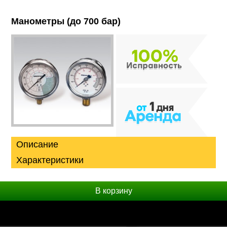
Манометры (до 700 бар)
Описание
Характеристики
Рабочее давление, бар
700
В корзину