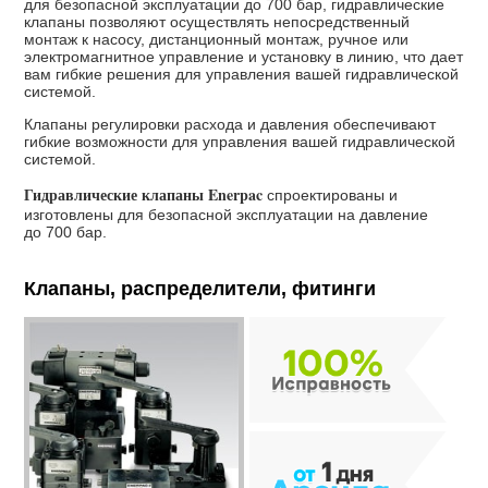
для безопасной эксплуатации до
700
бар, гидравлические
клапаны позволяют осуществлять непосредственный
монтаж к насосу, дистанционный монтаж, ручное или
электромагнитное управление и установку в линию, что дает
вам гибкие решения для управления вашей гидравлической
системой.
Клапаны регулировки расхода и давления обеспечивают
гибкие возможности для управления вашей гидравлической
системой.
Гидравлические клапаны Enerpac
спроектированы и
изготовлены для безопасной эксплуатации на давление
до
700
бар.
Клапаны, распределители, фитинги